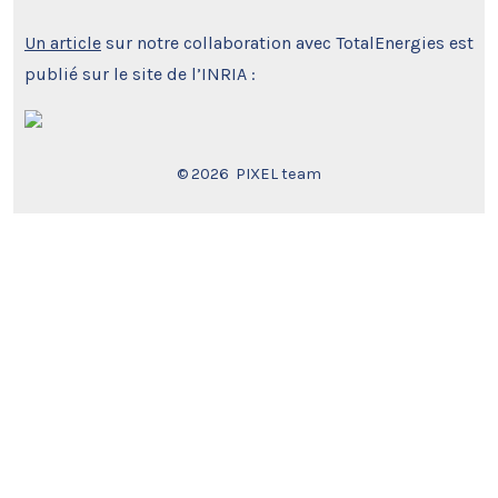
Un article
sur notre collaboration avec TotalEnergies est
publié sur le site de l’INRIA :
© 2026
PIXEL team